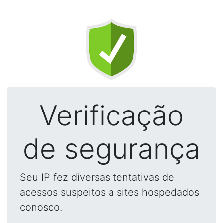
Verificação
de segurança
Seu IP fez diversas tentativas de
acessos suspeitos a sites hospedados
conosco.